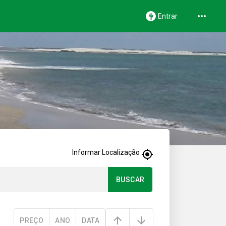
Entrar
Informar Localização
BUSCAR
PREÇO
ANO
DATA