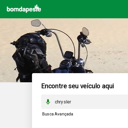
Encontre seu veículo aqui
Busca Avançada