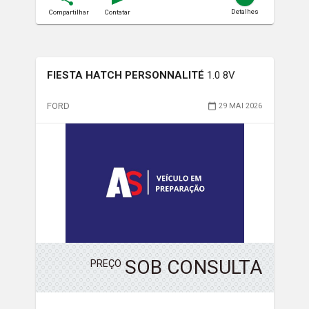
Detalhes
Compartilhar
Contatar
FIESTA HATCH PERSONNALITÉ
1.0 8V
FORD
29 MAI 2026
SOB CONSULTA
PREÇO