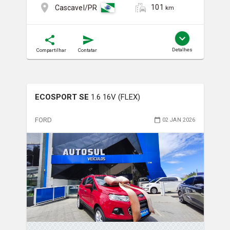
101
Cascavel/PR
km
Detalhes
Compartilhar
Contatar
ECOSPORT SE
1.6 16V (FLEX)
FORD
02 JAN 2026