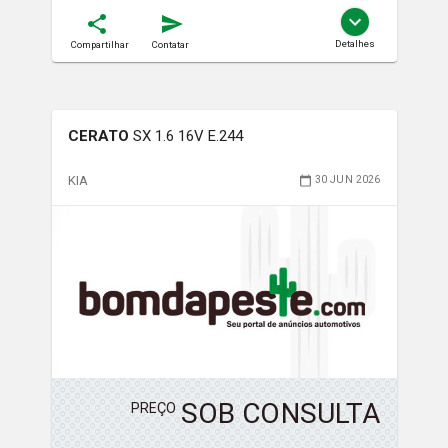
Detalhes
Compartilhar
Contatar
CERATO
SX 1.6 16V E.244
KIA
30 JUN 2026
SOB CONSULTA
PREÇO