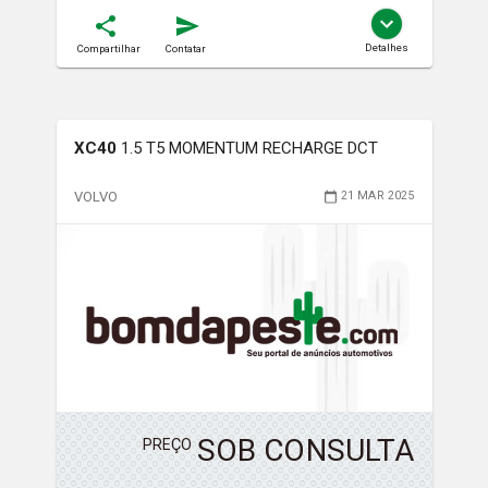
Detalhes
Compartilhar
Contatar
XC40
1.5 T5 MOMENTUM RECHARGE DCT
VOLVO
21 MAR 2025
SOB CONSULTA
PREÇO