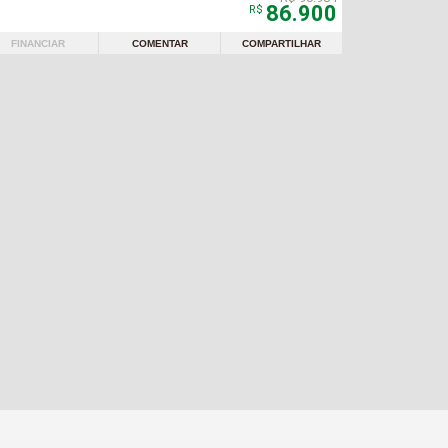
86.900
R$
FINANCIAR
COMENTAR
COMPARTILHAR