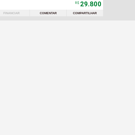
29.800
R$
FINANCIAR
COMENTAR
COMPARTILHAR