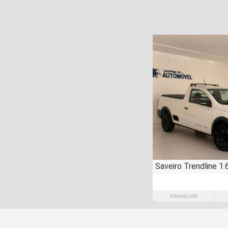
Saveiro Trendline 1.
FINANCIAR