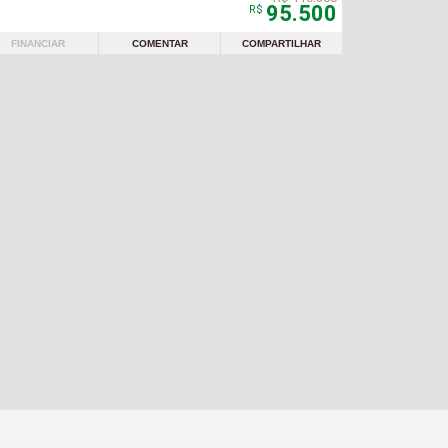
95.500
R$
FINANCIAR
COMENTAR
COMPARTILHAR