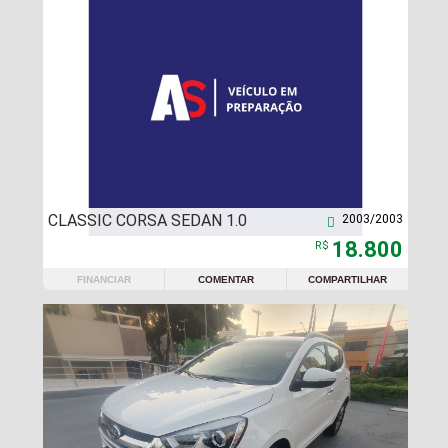
CLASSIC CORSA SEDAN 1.0
2003/2003

18.800
R$
FINANCIAR
COMENTAR
COMPARTILHAR