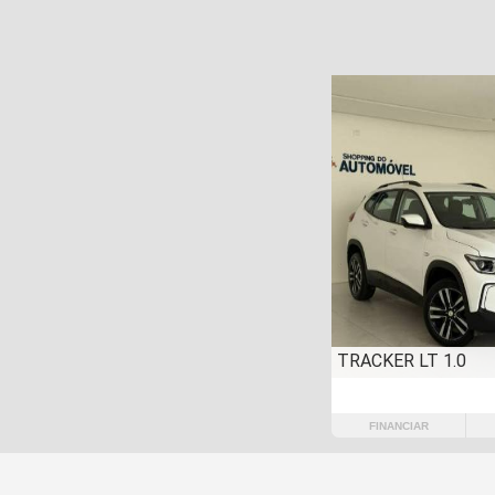
TRACKER LT 1.0
FINANCIAR