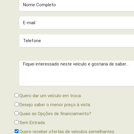
Quero dar um veículo em troca.
Desejo saber o menor preço à vista.
Quais as Opções de financiamento?
Sem Entrada
Quero receber ofertas de veículos semelhantes