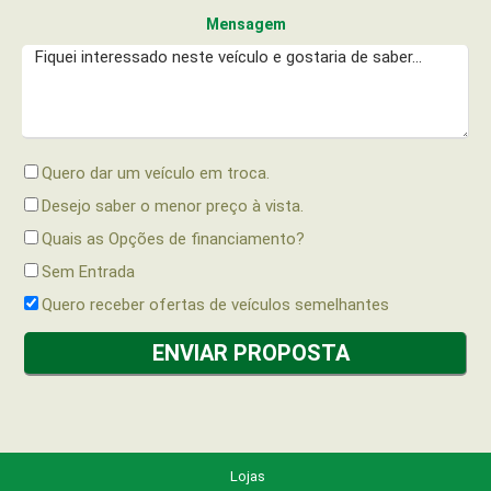
Mensagem
Quero dar um veículo em troca.
Desejo saber o menor preço à vista.
Quais as Opções de financiamento?
Sem Entrada
Quero receber ofertas de veículos semelhantes
Lojas