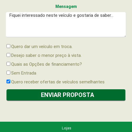
Mensagem
Quero dar um veículo em troca.
Desejo saber o menor preço à vista.
Quais as Opções de financiamento?
Sem Entrada
Quero receber ofertas de veículos semelhantes
Lojas