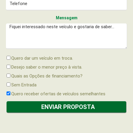
Mensagem
Quero dar um veículo em troca.
Desejo saber o menor preço à vista.
Quais as Opções de financiamento?
Sem Entrada
Quero receber ofertas de veículos semelhantes