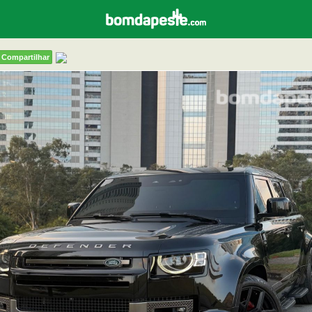
Compartilhar