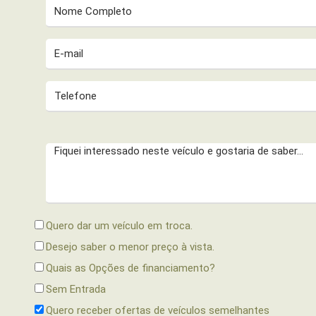
Quero dar um veículo em troca.
Desejo saber o menor preço à vista.
Quais as Opções de financiamento?
Sem Entrada
Quero receber ofertas de veículos semelhantes