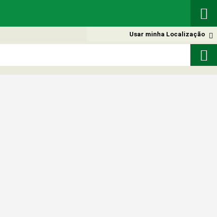

Usar minha Localização

