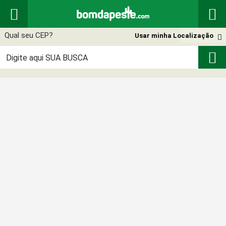


Usar minha Localização

