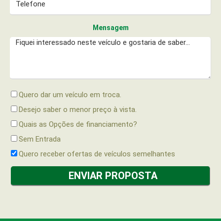
Mensagem
Quero dar um veículo em troca.
Desejo saber o menor preço à vista.
Quais as Opções de financiamento?
Sem Entrada
Quero receber ofertas de veículos semelhantes