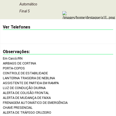
Automático
Final 5
Ver Telefones
Observações:
Em Caicó/RN
AIRBAGS DE CORTINA
PORTA-COPOS
CONTROLE DE ESTABILIDADE
LANTERNA TRASEIRA DE NEBLINA
ASSISTENTE DE PARTIDA EM RAMPA
LUZ DE CONDUÇÃO DIURNA
ALERTA DE COLISÃO FRONTAL
ALERTA DE MUDANÇA DE FAIXA
FRENAGEM AUTOMÁTICO DE EMERGÊNCIA
CHAVE PRESENCIAL
ALERTA DE TRÁFEGO CRUZEIRO