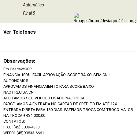
Automático
Final 5
Ver Telefones
Observações:
Em Cascavel/PR
FINANCIA 100%. FACIL APROVAÇÃO. SCORE BAIXO. SEM CNH.
AUTONOMOS.
APROVAMOS FINANCIAMENTO PARA SCORE BAIXO.
NAO PRECISA CNH.
ACEITAMOS SEU VEICULO USADO NA TROCA.
PARCELAMOS A ENTRADA NO CARTAO DE CRÉDITO EM ATÉ 12X.
ENTRADA DIRETA PARA 180 DIAS. FAZEMOS TROCA COM TROCO. VALOR
NA TROCA +R$1.000,00.
CONTATOS:
FIXO: (45) 3039-4313
WPP01 (45)99833-6661