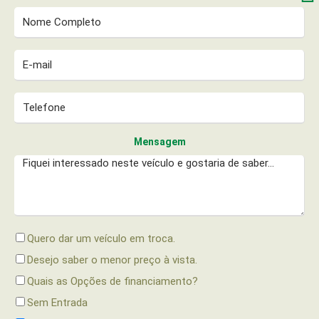
Mensagem
Quero dar um veículo em troca.
Desejo saber o menor preço à vista.
Quais as Opções de financiamento?
Sem Entrada