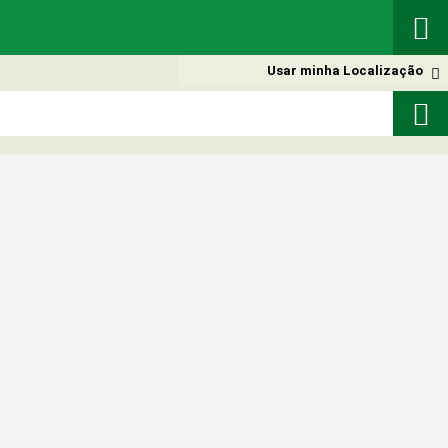

Usar minha Localização

