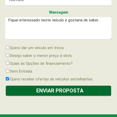
Mensagem
Quero dar um veículo em troca.
Desejo saber o menor preço à vista.
Quais as Opções de financiamento?
Sem Entrada
Quero receber ofertas de veículos semelhantes