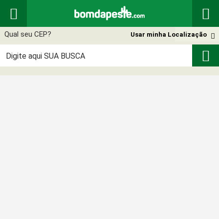


Usar minha Localização

