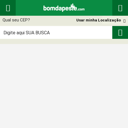


Usar minha Localização

