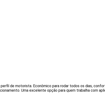
 perfil de motorista. Econômico para rodar todos os dias, con
acionamento. Uma excelente opção para quem trabalha com apli