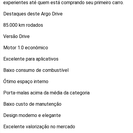
experientes até quem está comprando seu primeiro carro.
Destaques deste Argo Drive
85.000 km rodados
Versão Drive
Motor 1.0 econômico
Excelente para aplicativos
Baixo consumo de combustível
Ótimo espaço interno
Porta-malas acima da média da categoria
Baixo custo de manutenção
Design moderno e elegante
Excelente valorização no mercado