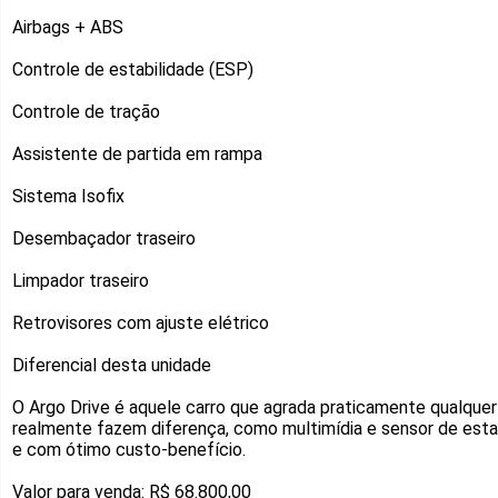
Airbags + ABS
Controle de estabilidade (ESP)
Controle de tração
Assistente de partida em rampa
Sistema Isofix
Desembaçador traseiro
Limpador traseiro
Retrovisores com ajuste elétrico
Diferencial desta unidade
O Argo Drive é aquele carro que agrada praticamente qualquer
realmente fazem diferença, como multimídia e sensor de est
e com ótimo custo-benefício.
Valor para venda: R$ 68.800,00