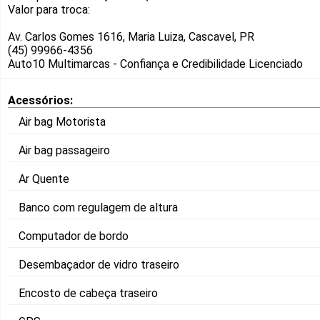
Valor para troca:
Av. Carlos Gomes 1616, Maria Luiza, Cascavel, PR
(45) 99966-4356
Auto10 Multimarcas - Confiança e Credibilidade
Licenciado
Acessórios:
Air bag Motorista
Air bag passageiro
Ar Quente
Banco com regulagem de altura
Computador de bordo
Desembaçador de vidro traseiro
Encosto de cabeça traseiro