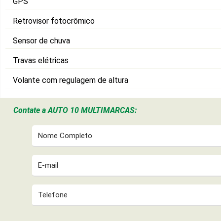
GPS
Retrovisor fotocrômico
Sensor de chuva
Travas elétricas
Volante com regulagem de altura
Contate a
AUTO 10 MULTIMARCAS: