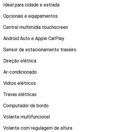
Ideal para cidade e estrada
Opcionais e equipamentos
Central multimídia touchscreen
Android Auto e Apple CarPlay
Sensor de estacionamento traseiro
Direção elétrica
Ar-condicionado
Vidros elétricos
Travas elétricas
Computador de bordo
Volante multifuncional
Volante com regulagem de altura