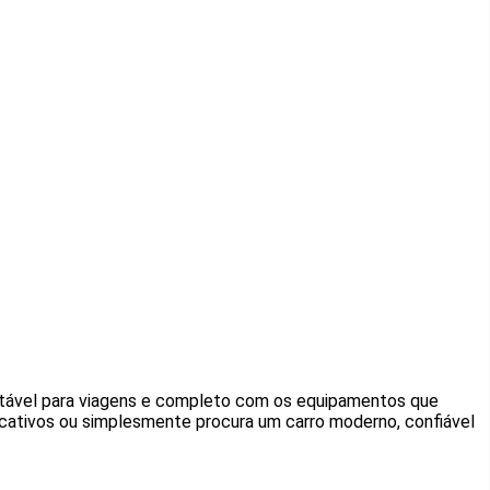
fortável para viagens e completo com os equipamentos que
cativos ou simplesmente procura um carro moderno, confiável