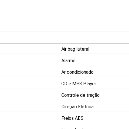
Air bag lateral
Alarme
Ar condicionado
CD e MP3 Player
Controle de tração
Direção Elétrica
Freios ABS