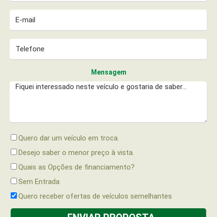
Mensagem
Quero dar um veículo em troca.
Desejo saber o menor preço à vista.
Quais as Opções de financiamento?
Sem Entrada
Quero receber ofertas de veículos semelhantes