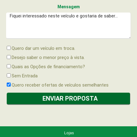
Mensagem
Quero dar um veículo em troca.
Desejo saber o menor preço à vista.
Quais as Opções de financiamento?
Sem Entrada
Quero receber ofertas de veículos semelhantes
Lojas