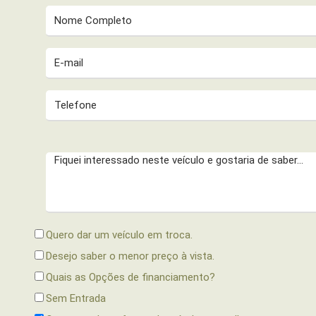
Quero dar um veículo em troca.
Desejo saber o menor preço à vista.
Quais as Opções de financiamento?
Sem Entrada