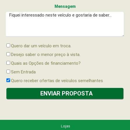
Mensagem
Quero dar um veículo em troca.
Desejo saber o menor preço à vista.
Quais as Opções de financiamento?
Sem Entrada
Quero receber ofertas de veículos semelhantes
Lojas