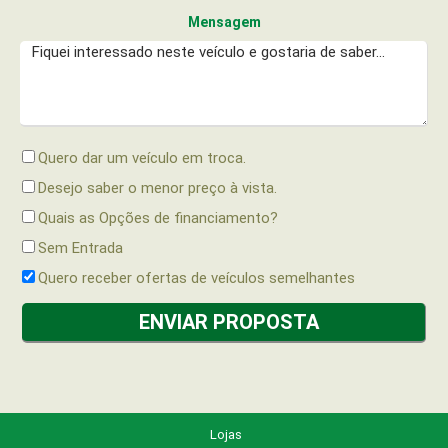
Mensagem
Quero dar um veículo em troca.
Desejo saber o menor preço à vista.
Quais as Opções de financiamento?
Sem Entrada
Quero receber ofertas de veículos semelhantes
Lojas