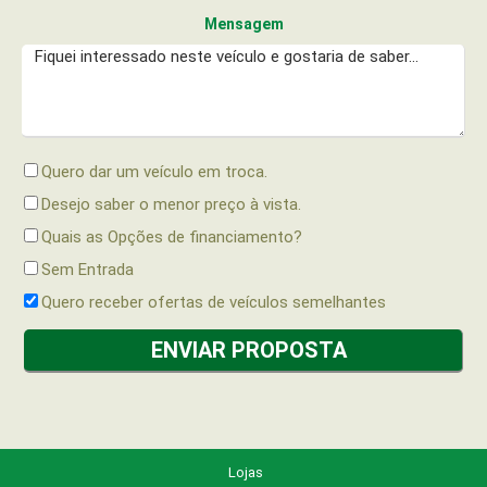
Mensagem
Quero dar um veículo em troca.
Desejo saber o menor preço à vista.
Quais as Opções de financiamento?
Sem Entrada
Quero receber ofertas de veículos semelhantes
Lojas