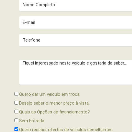
Quero dar um veículo em troca.
Desejo saber o menor preço à vista.
Quais as Opções de financiamento?
Sem Entrada
Quero receber ofertas de veículos semelhantes