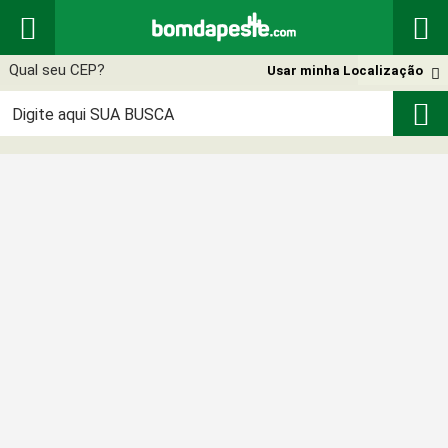


Usar minha Localização

