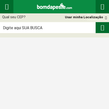


Usar minha Localização

