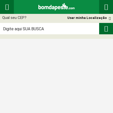


Usar minha Localização

