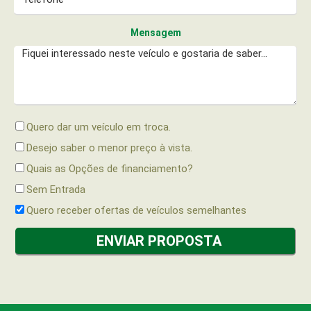
Mensagem
Quero dar um veículo em troca.
Desejo saber o menor preço à vista.
Quais as Opções de financiamento?
Sem Entrada
Quero receber ofertas de veículos semelhantes