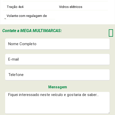
Tração 4x4
Vidros elétricos
Volante com regulagem de
altura

Contate a
MEGA MULTIMARCAS:
Mensagem