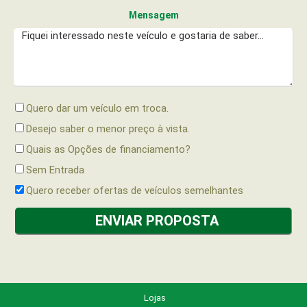
Mensagem
Quero dar um veículo em troca.
Desejo saber o menor preço à vista.
Quais as Opções de financiamento?
Sem Entrada
Quero receber ofertas de veículos semelhantes
Lojas