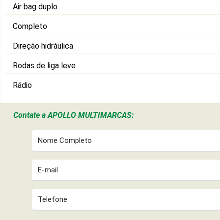
Air bag duplo
Completo
Direção hidráulica
Rodas de liga leve
Rádio
Contate a
APOLLO MULTIMARCAS: