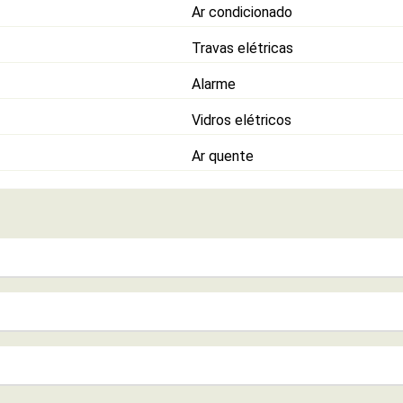
Ar condicionado
Travas elétricas
Alarme
Vidros elétricos
Ar quente