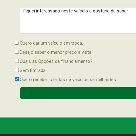
Quero dar um veículo em troca.
Desejo saber o menor preço à vista.
Quais as Opções de financiamento?
Sem Entrada
Quero receber ofertas de veículos semelhantes