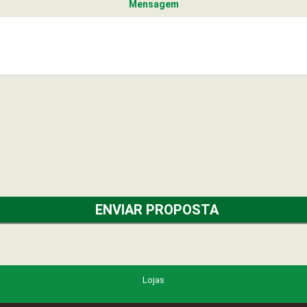
Mensagem
Lojas