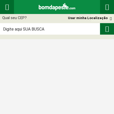


Usar minha Localização

