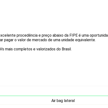
xcelente procedência e preço abaixo da FIPE é uma oportunidad
r pagar o valor de mercado de uma unidade equivalente.
 mais completos e valorizados do Brasil.
Air bag lateral