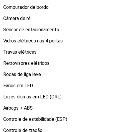
Computador de bordo
Câmera de ré
Sensor de estacionamento
Vidros elétricos nas 4 portas
Travas elétricas
Retrovisores elétricos
Rodas de liga leve
Faróis em LED
Luzes diurnas em LED (DRL)
Airbags + ABS
Controle de estabilidade (ESP)
Controle de tração