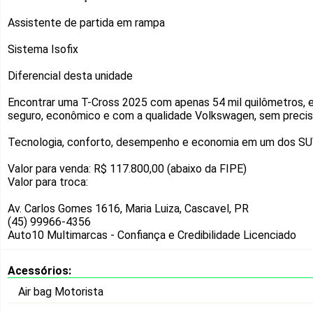
Assistente de partida em rampa
Sistema Isofix
Diferencial desta unidade
Encontrar uma T-Cross 2025 com apenas 54 mil quilômetros, e
seguro, econômico e com a qualidade Volkswagen, sem precisa
Tecnologia, conforto, desempenho e economia em um dos SUVs
Valor para venda: R$ 117.800,00 (abaixo da FIPE)
Valor para troca:
Av. Carlos Gomes 1616, Maria Luiza, Cascavel, PR
(45) 99966-4356
Auto10 Multimarcas - Confiança e Credibilidade
Licenciado
Acessórios:
Air bag Motorista