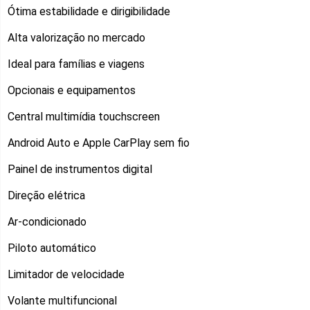
Ótima estabilidade e dirigibilidade
Alta valorização no mercado
Ideal para famílias e viagens
Opcionais e equipamentos
Central multimídia touchscreen
Android Auto e Apple CarPlay sem fio
Painel de instrumentos digital
Direção elétrica
Ar-condicionado
Piloto automático
Limitador de velocidade
Volante multifuncional