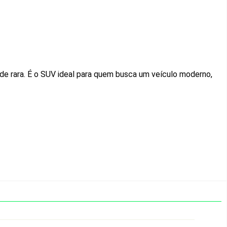
e rara. É o SUV ideal para quem busca um veículo moderno,