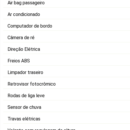
Air bag passageiro
Ar condicionado
Computador de bordo
Câmera de ré
Direção Elétrica
Freios ABS
Limpador traseiro
Retrovisor fotocrômico
Rodas de liga leve
Sensor de chuva
Travas elétricas