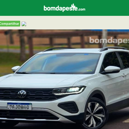
Compartilhar