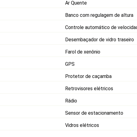
Ar Quente
Banco com regulagem de altura
Controle automático de velocida
Desembaçador de vidro traseiro
Farol de xenônio
GPS
Protetor de caçamba
Retrovisores elétricos
Rádio
Sensor de estacionamento
Vidros elétricos