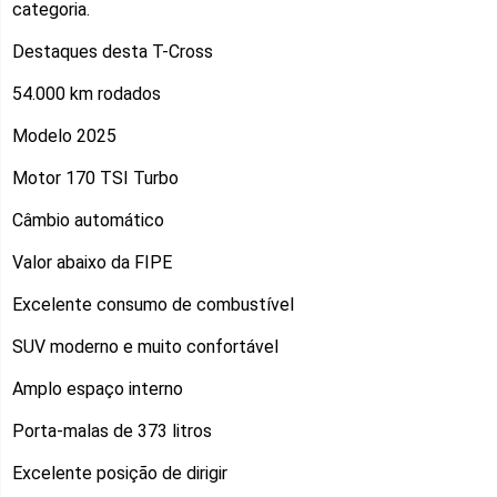
categoria.
Destaques desta T-Cross
54.000 km rodados
Modelo 2025
Motor 170 TSI Turbo
Câmbio automático
Valor abaixo da FIPE
Excelente consumo de combustível
SUV moderno e muito confortável
Amplo espaço interno
Porta-malas de 373 litros
Excelente posição de dirigir