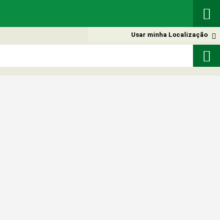

Usar minha Localização

