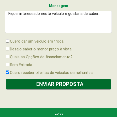
Mensagem
Quero dar um veículo em troca.
Desejo saber o menor preço à vista.
Quais as Opções de financiamento?
Sem Entrada
Quero receber ofertas de veículos semelhantes
Lojas