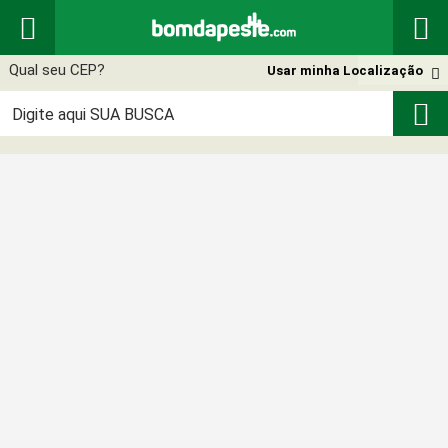


Usar minha Localização

