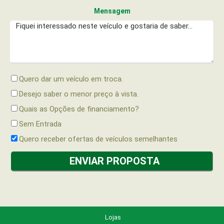
Mensagem
Quero dar um veículo em troca.
Desejo saber o menor preço à vista.
Quais as Opções de financiamento?
Sem Entrada
Quero receber ofertas de veículos semelhantes
Lojas