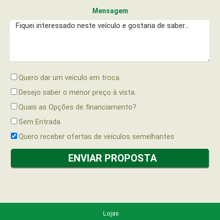
Mensagem
Quero dar um veículo em troca.
Desejo saber o menor preço à vista.
Quais as Opções de financiamento?
Sem Entrada
Quero receber ofertas de veículos semelhantes
Lojas