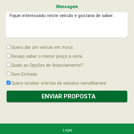
Mensagem
Quero dar um veículo em troca.
Desejo saber o menor preço à vista.
Quais as Opções de financiamento?
Sem Entrada
Quero receber ofertas de veículos semelhantes
Lojas