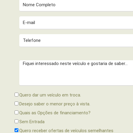
Quero dar um veículo em troca.
Desejo saber o menor preço à vista.
Quais as Opções de financiamento?
Sem Entrada
Quero receber ofertas de veículos semelhantes