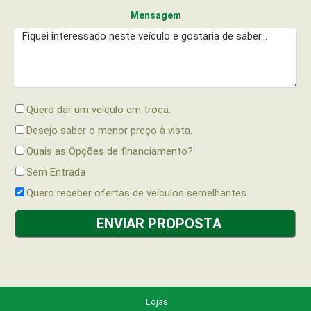
Mensagem
Quero dar um veículo em troca.
Desejo saber o menor preço à vista.
Quais as Opções de financiamento?
Sem Entrada
Quero receber ofertas de veículos semelhantes
Lojas