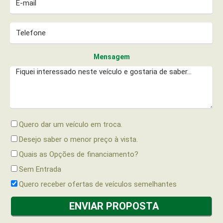
Mensagem
Quero dar um veículo em troca.
Desejo saber o menor preço à vista.
Quais as Opções de financiamento?
Sem Entrada
Quero receber ofertas de veículos semelhantes