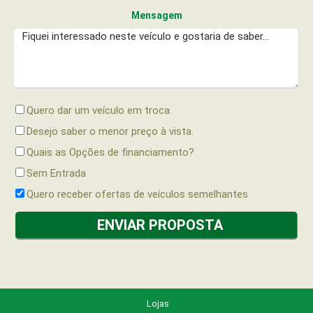
Mensagem
Quero dar um veículo em troca.
Desejo saber o menor preço à vista.
Quais as Opções de financiamento?
Sem Entrada
Quero receber ofertas de veículos semelhantes
Lojas